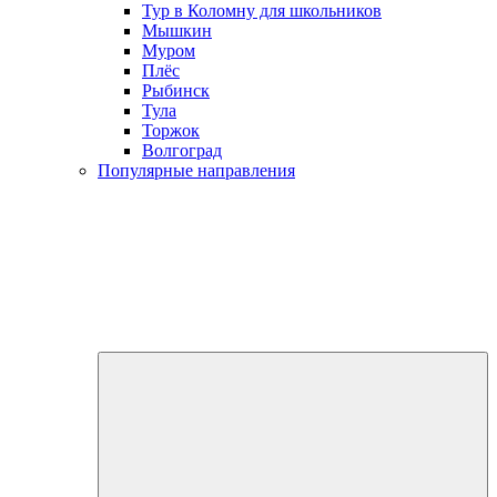
Тур в Коломну для школьников
Мышкин
Муром
Плёс
Рыбинск
Тула
Торжок
Волгоград
Популярные направления