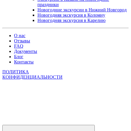
праздники
Новогодние экскурсии в Нижний Новгород
Новогодняя экскурсия в Коломну
Новогодняя экскурсия в Карелию
О нас
Отзывы
FAQ
Документы
Блог
Контакты
ПОЛИТИКА
КОНФИДЕНЦИАЛЬНОСТИ