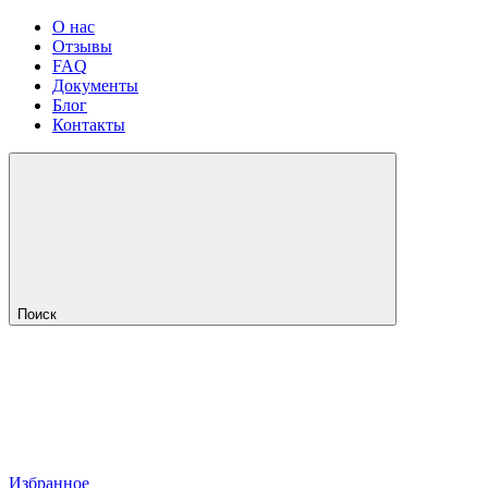
О нас
Отзывы
FAQ
Документы
Блог
Контакты
Поиск
Избранное