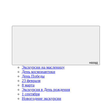
назад
Экскурсии на масленицу
День космонавтики
День Победы
23 февраля
8 марта
Экскурсия в День рождения
1 сентября
Новогодние экскурсии