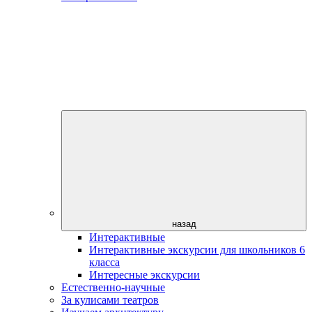
назад
Интерактивные
Интерактивные экскурсии для школьников 6
класса
Интересные экскурсии
Естественно-научные
За кулисами театров