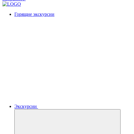
Горящие экскурсии
Экскурсии