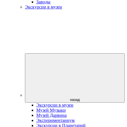
Заводы
Экскурсии в музеи
назад
Экскурсии в музеи
Музей Музыки
Музей Дарвина
Экспериментаниум
Экскурсии в Планетарий