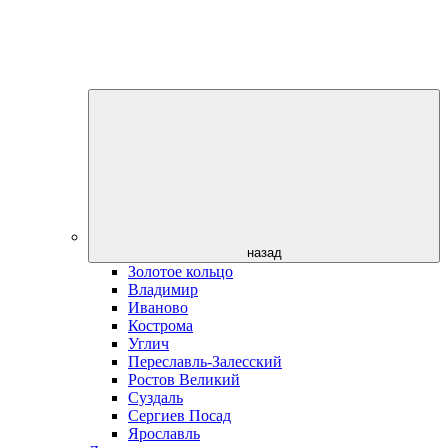
назад
Золотое кольцо
Владимир
Иваново
Кострома
Углич
Переславль-Залесский
Ростов Великий
Суздаль
Сергиев Посад
Ярославль