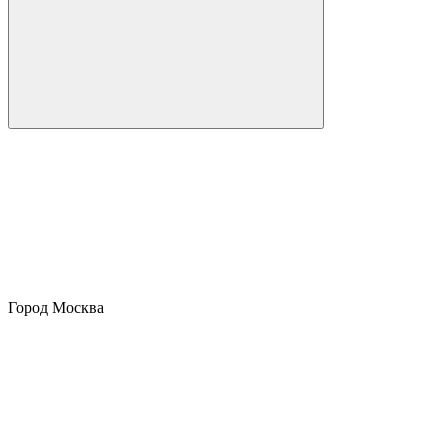
Город
Москва