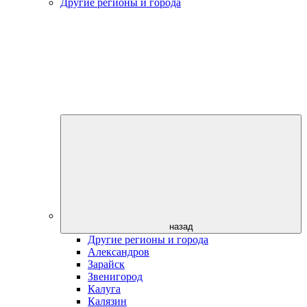
Другие регионы и города
назад
Другие регионы и города
Александров
Зарайск
Звенигород
Калуга
Калязин