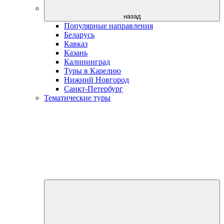
назад
Популярные направления
Беларусь
Кавказ
Казань
Калининград
Туры в Карелию
Нижний Новгород
Санкт-Петербург
Тематические туры