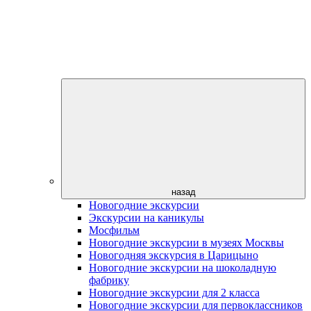
назад
Новогодние экскурсии
Экскурсии на каникулы
Мосфильм
Новогодние экскурсии в музеях Москвы
Новогодняя экскурсия в Царицыно
Новогодние экскурсии на шоколадную
фабрику
Новогодние экскурсии для 2 класса
Новогодние экскурсии для первоклассников