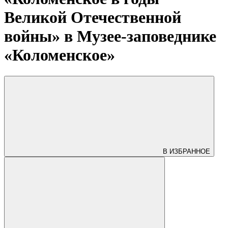
Великой Отечественной
войны» в Музее-заповеднике
«Коломенское»
В ИЗБРАННОЕ