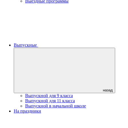
Выездные программы
Выпускные
назад
Выпускной для 9 класса
Выпускной для 11 класса
Выпускной в начальной школе
На праздники