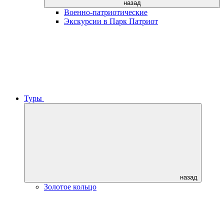
назад
Военно-патриотические
Экскурсии в Парк Патриот
Туры
назад
Золотое кольцо