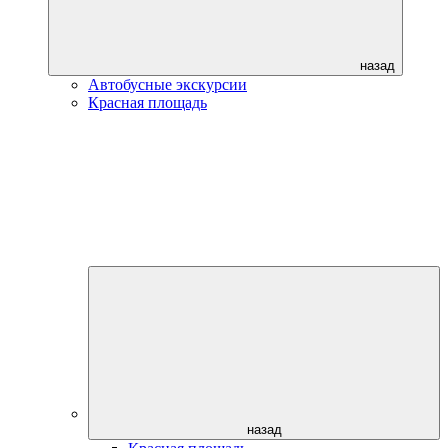
назад
Автобусные экскурсии
Красная площадь
назад