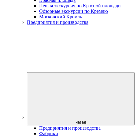
Красная площадь
Пешая экскурсия по Красной площади
Обзорные экскурсии по Кремлю
Московский Кремль
Предприятия и производства
назад
Предприятия и производства
Фабрики