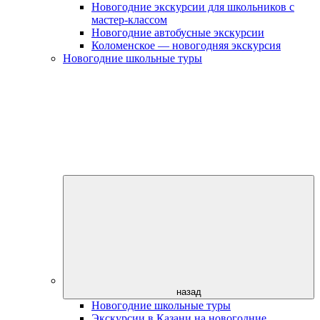
Новогодние экскурсии для школьников с
мастер-классом
Новогодние автобусные экскурсии
Коломенское — новогодняя экскурсия
Новогодние школьные туры
назад
Новогодние школьные туры
Экскурсии в Казани на новогодние