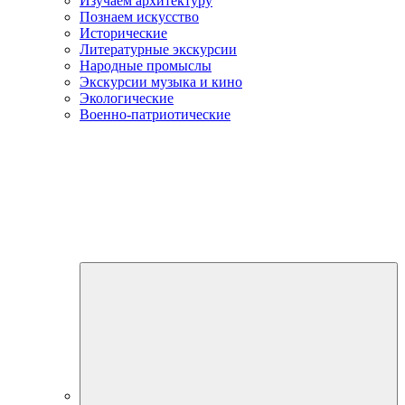
Изучаем архитектуру
Познаем искусство
Исторические
Литературные экскурсии
Народные промыслы
Экскурсии музыка и кино
Экологические
Военно-патриотические