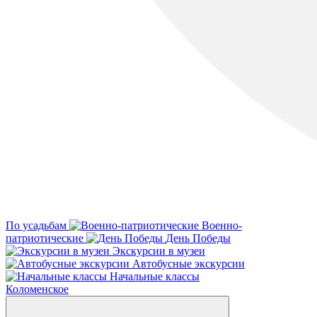
По усадьбам
Военно-
патриотические
День Победы
Экскурсии в музеи
Автобусные экскурсии
Начальные классы
Коломенское