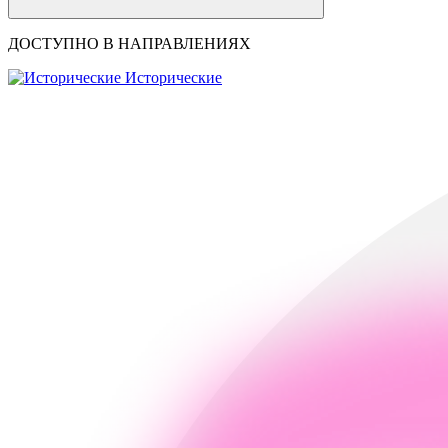
ДОСТУПНО В НАПРАВЛЕНИЯХ
Исторические