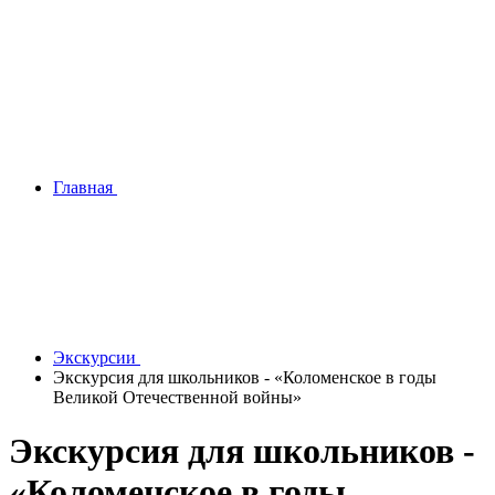
Главная
Экскурсии
Экскурсия для школьников - «Коломенское в годы
Великой Отечественной войны»
Экскурсия для школьников -
«Коломенское в годы