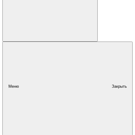
Меню
Закрыть