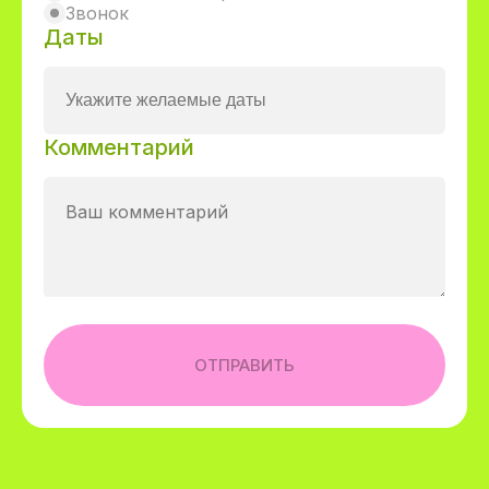
Звонок
Даты
Комментарий
Даю согласие на обработку персональных данных
ОТПРАВИТЬ