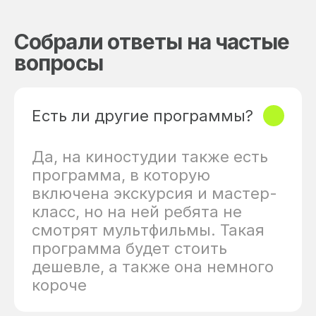
Собрали ответы на частые
вопросы
Есть ли другие программы?
Да, на киностудии также есть
программа, в которую
включена экскурсия и мастер-
класс, но на ней ребята не
смотрят мультфильмы. Такая
программа будет стоить
дешевле, а также она немного
короче