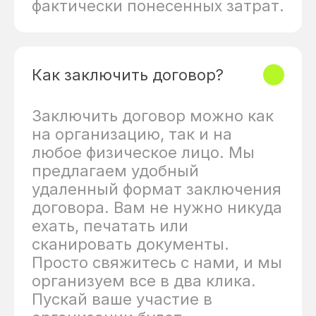
фактически понесенных затрат.
Как заключить договор?
Заключить договор можно как
на организацию, так и на
любое физическое лицо. Мы
предлагаем удобный
удаленный формат заключения
договора. Вам не нужно никуда
ехать, печатать или
сканировать документы.
Просто свяжитесь с нами, и мы
организуем все в два клика.
Пускай ваше участие в