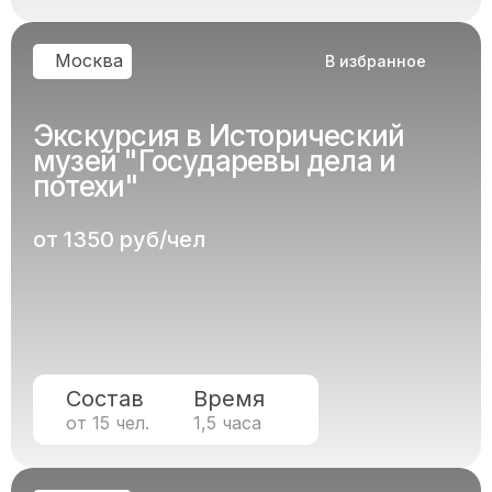
Москва
В избранное
Экскурсия в Исторический
музей "Государевы дела и
потехи"
от 1350 руб/чел
Состав
Время
от 15 чел.
1,5 часа