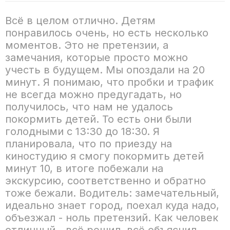
Всё в целом отлично. Детям
понравилось очень, но есть несколько
моментов. Это не претензии, а
замечания, которые просто можно
учесть в будущем. Мы опоздали на 20
минут. Я понимаю, что пробки и трафик
не всегда можно предугадать, но
получилось, что нам не удалось
покормить детей. То есть они были
голодными с 13:30 до 18:30. Я
планировала, что по приезду на
киностудию я смогу покормить детей
минут 10, в итоге побежали на
экскурсию, соответственно и обратно
тоже бежали. Водитель: замечательный,
идеально знает город, поехал куда надо,
объезжал - ноль претензий. Как человек