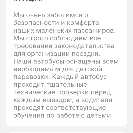
Мы очень заботимся о
безопасности и комфорте
наших маленьких пассажиров.
Мы строго соблюдаем все
требования законодательства
для организации поездки.
Наши автобусы оснащены всем
необходимым для детской
перевозки. Каждый автобус
проходит тщательные
технические проверки перед
каждым выездом, а водители
проходят соответствующие
обучения по работе с детьми