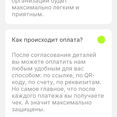
организации будет
максимально легким и
приятным.
Как происходит оплата?
После согласования деталей
вы можете оплатить нам
любым удобным для вас
способом: по ссылке, по QR-
коду, по счету, по реквизитам.
Но самое главное, что после
каждого платежа вы получаете
чек. А значит максимально
защищены.