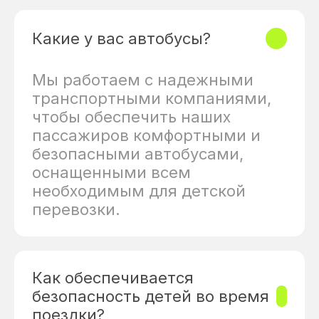
Какие у вас автобусы?
Мы работаем с надежными
транспортными компаниями,
чтобы обеспечить наших
пассажиров комфортными и
безопасными автобусами,
оснащенными всем
необходимым для детской
перевозки.
Как обеспечивается
безопасность детей во время
поездки?