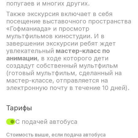
попугаев и многих других.
Также экскурсия включает в себя
посещение выставочного пространства
«Гофманиада» и просмотр
мультфильмов киностудии. И в
завершении экскурсии ребят ждет
увлекательный
мастер-класс по
анимации
, в ходе которого дети
создадут собственный мультфильм
(готовый мультфильм, сделанный на
мастер-классе, отправляется на
электронную почту в течение 10 дней).
Тарифы
С подачей автобуса
Стоимость выше, если подача автобуса