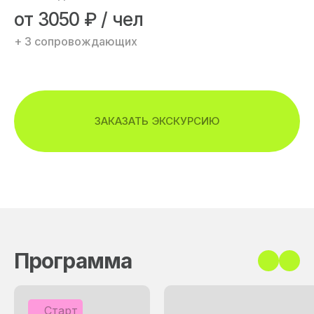
от
3050
₽ / чел
+ 3 сопровождающих
ЗАКАЗАТЬ ЭКСКУРСИЮ
Программа
Старт