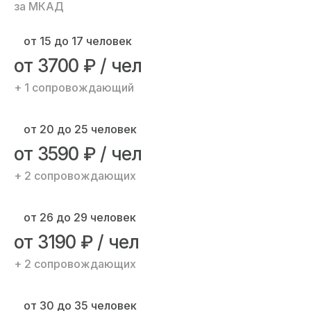
за МКАД
от 15 до 17 человек
от
3700
₽ / чел
+ 1 сопровождающий
от 20 до 25 человек
от
3590
₽ / чел
+ 2 сопровождающих
от 26 до 29 человек
от
3190
₽ / чел
+ 2 сопровождающих
от 30 до 35 человек