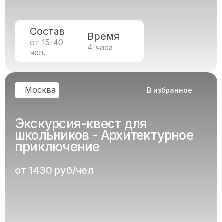
Состав
Время
от 15-40
4 часа
чел.
Москва
В избранное
Экскурсия-квест для
школьников - Архитектурное
приключение
от 1430 руб/чел