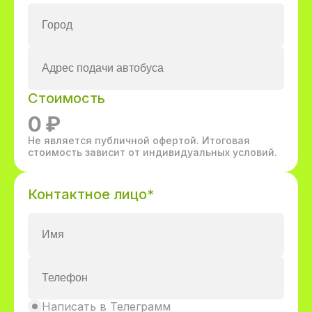
Стоимость
0
₽
Не является публичной офертой. Итоговая
стоимость зависит от индивидуальных условий.
Контактное лицо*
Написать в Телеграмм