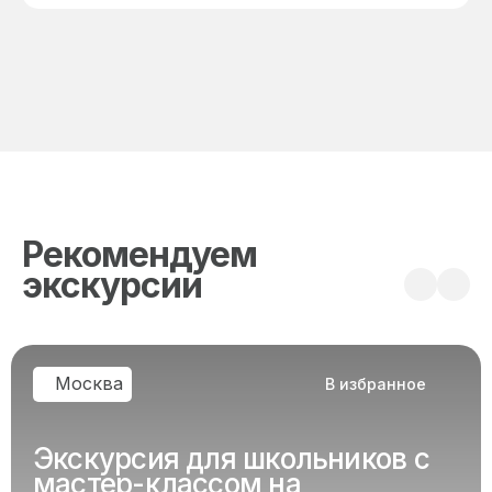
Рекомендуем
экскурсии
Москва
В избранное
Экскурсия для школьников с
мастер-классом на