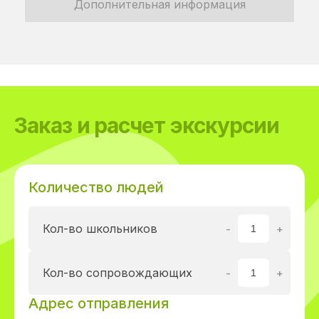
Дополнительная информация
Заказ и расчет экскурсии
Количество людей
Кол-во школьников
Кол-во сопровождающих
Адрес отправления