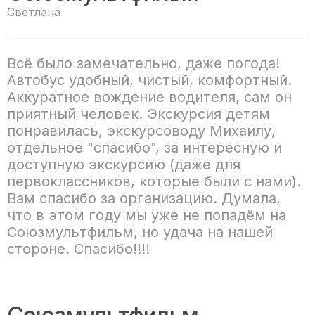
Светлана
Всё было замечательно, даже погода!
Автобус удобный, чистый, комфортный.
Аккуратное вождение водителя, сам он
приятный человек. Экскурсия детям
понравилась, экскурсоводу Михаилу,
отдельное "спасибо", за интересную и
доступную экскурсию (даже для
первоклассников, которые были с нами).
Вам спасибо за организацию. Думала,
что в этом году мы уже не попадём на
Союзмультфильм, но удача на нашей
стороне. Спасибо!!!!