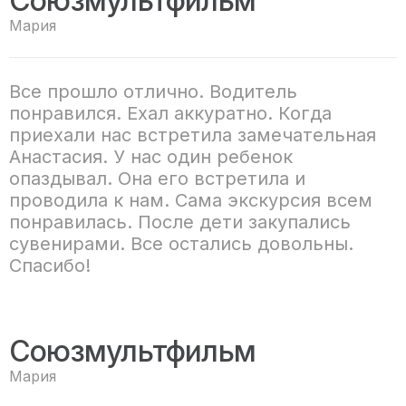
Союзмультфильм
Мария
Все прошло отлично. Водитель
понравился. Ехал аккуратно. Когда
приехали нас встретила замечательная
Анастасия. У нас один ребенок
опаздывал. Она его встретила и
проводила к нам. Сама экскурсия всем
понравилась. После дети закупались
сувенирами. Все остались довольны.
Спасибо!
Союзмультфильм
Мария