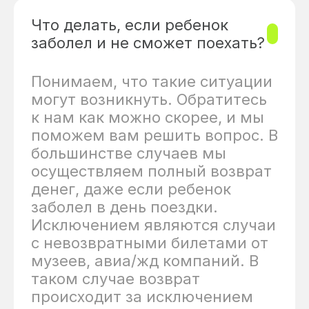
Что делать, если ребенок
заболел и не сможет поехать?
Понимаем, что такие ситуации
могут возникнуть. Обратитесь
к нам как можно скорее, и мы
поможем вам решить вопрос. В
большинстве случаев мы
осуществляем полный возврат
денег, даже если ребенок
заболел в день поездки.
Исключением являются случаи
с невозвратными билетами от
музеев, авиа/жд компаний. В
таком случае возврат
происходит за исключением